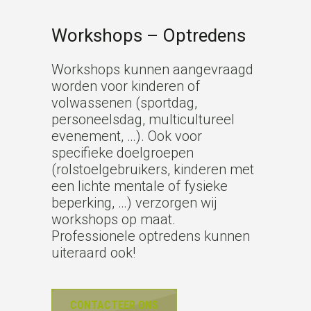
Workshops – Optredens
Workshops kunnen aangevraagd
worden voor kinderen of
volwassenen (sportdag,
personeelsdag, multicultureel
evenement, …). Ook voor
specifieke doelgroepen
(rolstoelgebruikers, kinderen met
een lichte mentale of fysieke
beperking, …) verzorgen wij
workshops op maat.
Professionele optredens kunnen
uiteraard ook!
CONTACTEER ONS