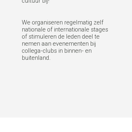
cultuur bij!
We organiseren regelmatig zelf
nationale of internationale stages
of stimuleren de leden deel te
nemen aan evenementen bij
collega-clubs in binnen- en
buitenland.