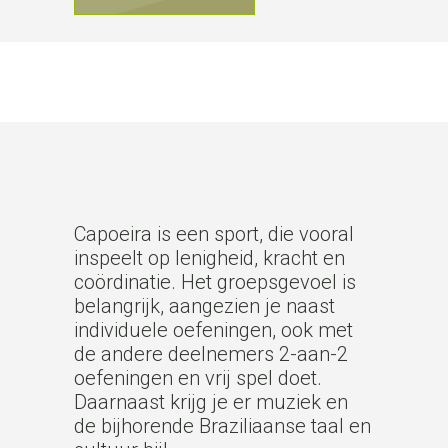
Capoeira is een sport, die vooral
inspeelt op lenigheid, kracht en
coördinatie. Het groepsgevoel is
belangrijk, aangezien je naast
individuele oefeningen, ook met
de andere deelnemers 2-aan-2
oefeningen en vrij spel doet.
Daarnaast krijg je er muziek en
de bijhorende Braziliaanse taal en