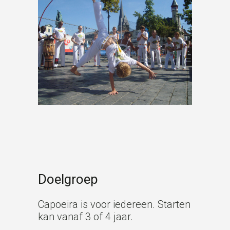
Doelgroep
Capoeira is voor iedereen. Starten
kan vanaf 3 of 4 jaar.