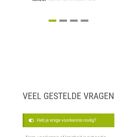
VEEL GESTELDE VRAGEN
Heb je enige voorkennis nodig?