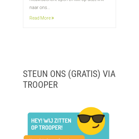
naar ons...
Read More
STEUN ONS (GRATIS) VIA
TROOPER