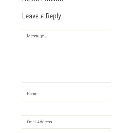
Leave a Reply