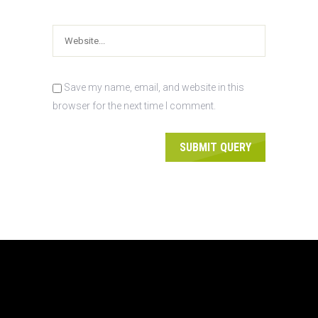
Save my name, email, and website in this
browser for the next time I comment.