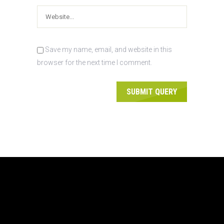
Save my name, email, and website in this
browser for the next time I comment.