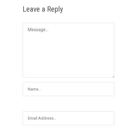
Leave a Reply