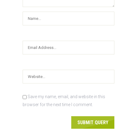
Save my name, email, and website in this
browser for the next time I comment.