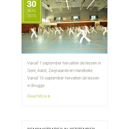
30
AUG
2015
Vanaf 1 september hervatten de lessen in
Gent, Aalst, Zwijnaarde en Harelbeke.
Vanaf 16 september hervatten de lessen
in Brugge.
Read More