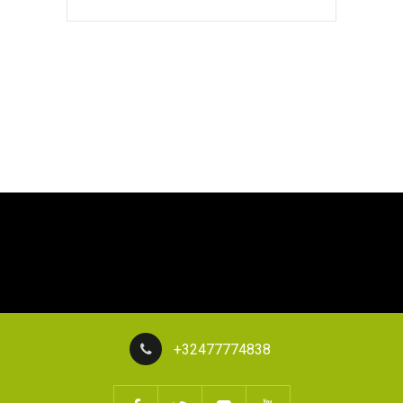
+32477774838