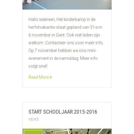
Hallo iedereen, Het kinderkamp in de
herfstvakantie staat gepland van 3 t.e.m.
6 november in Gent. Ook niet-leden zijn
welkom. Contacteer ons voor meer info.
Op 7 november hebben we ons mini-
evenement in de namiddag. Meer info
volgt snel!
Read More
START SCHOOLJAAR 2015-2016
NEWS