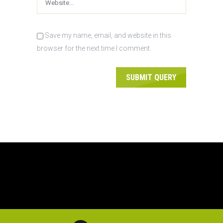
Save my name, email, and website in this
browser for the next time I comment.