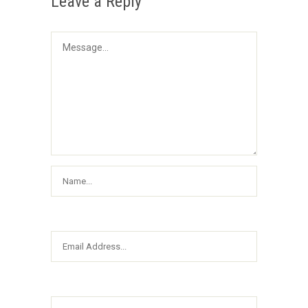
Leave a Reply