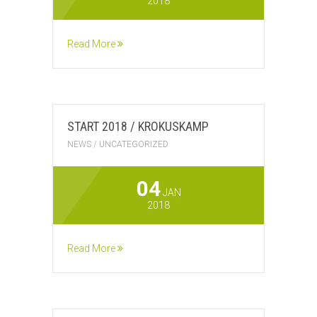
2018
Read More
START 2018 / KROKUSKAMP
NEWS
/
UNCATEGORIZED
04
JAN
2018
Read More