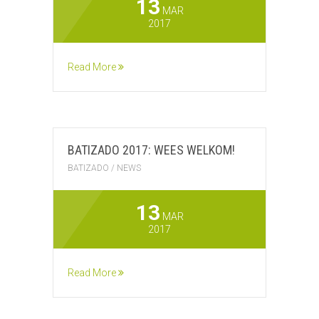
13
MAR
2017
Read More
BATIZADO 2017: WEES WELKOM!
BATIZADO
/
NEWS
13
MAR
2017
Read More