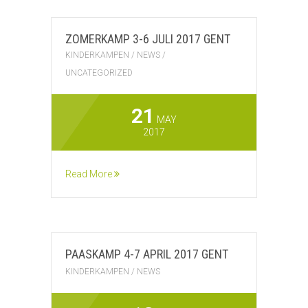
ZOMERKAMP 3-6 JULI 2017 GENT
KINDERKAMPEN
/
NEWS
/
UNCATEGORIZED
21
MAY
2017
Read More
PAASKAMP 4-7 APRIL 2017 GENT
KINDERKAMPEN
/
NEWS