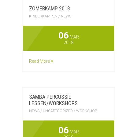
ZOMERKAMP 2018
KINDERKAMPEN
/
NEWS
06
MAR
2018
Read More
SAMBA PERCUSSIE
LESSEN/WORKSHOPS
NEWS
/
UNCATEGORIZED
/
WORKSHOP
06
MAR