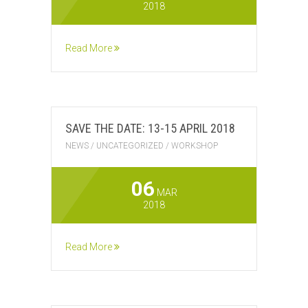
2018
Read More
SAVE THE DATE: 13-15 APRIL 2018
NEWS
/
UNCATEGORIZED
/
WORKSHOP
06
MAR
2018
Read More