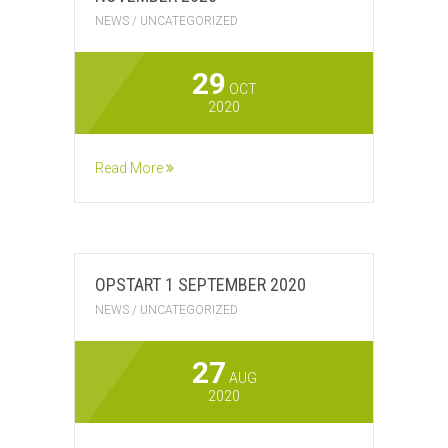
NEWS
/
UNCATEGORIZED
29
OCT
2020
Read More
OPSTART 1 SEPTEMBER 2020
NEWS
/
UNCATEGORIZED
27
AUG
2020