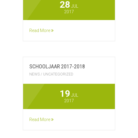
28
JUL
2017
Read More
SCHOOLJAAR 2017-2018
NEWS
/
UNCATEGORIZED
19
JUL
2017
Read More