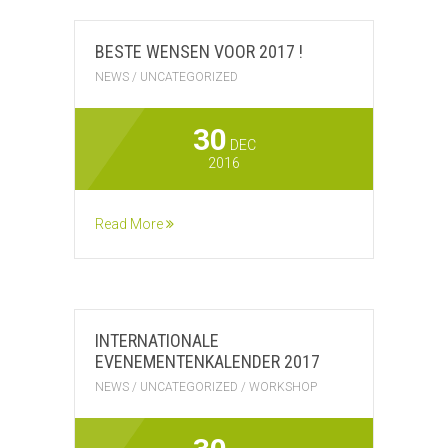
BESTE WENSEN VOOR 2017 !
NEWS
/
UNCATEGORIZED
30
DEC
2016
Read More
INTERNATIONALE
EVENEMENTENKALENDER 2017
NEWS
/
UNCATEGORIZED
/
WORKSHOP