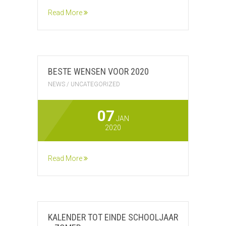
Read More
BESTE WENSEN VOOR 2020
NEWS
/
UNCATEGORIZED
07
JAN
2020
Read More
KALENDER TOT EINDE SCHOOLJAAR