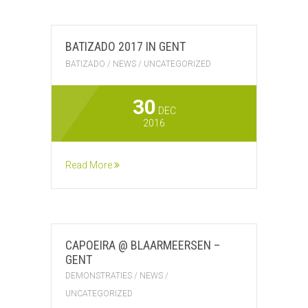
BATIZADO 2017 IN GENT
BATIZADO
/
NEWS
/
UNCATEGORIZED
30
DEC
2016
Read More
CAPOEIRA @ BLAARMEERSEN –
GENT
DEMONSTRATIES
/
NEWS
/
UNCATEGORIZED