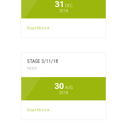
31
DEC
2018
Read More
STAGE 3/11/18
NEWS
30
AUG
2018
Read More