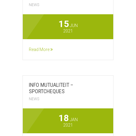
NEWS
15
JUN
2021
Read More
INFO MUTUALITEIT –
SPORTCHEQUES
NEWS
18
JAN
2021