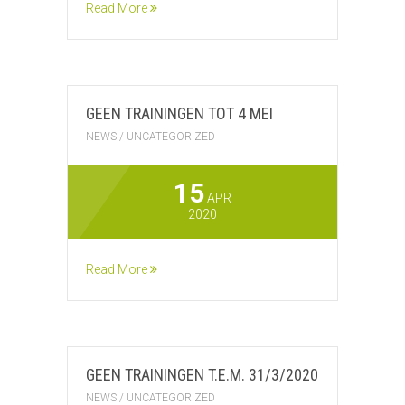
Read More
GEEN TRAININGEN TOT 4 MEI
NEWS
/
UNCATEGORIZED
15
APR
2020
Read More
GEEN TRAININGEN T.E.M. 31/3/2020
NEWS
/
UNCATEGORIZED