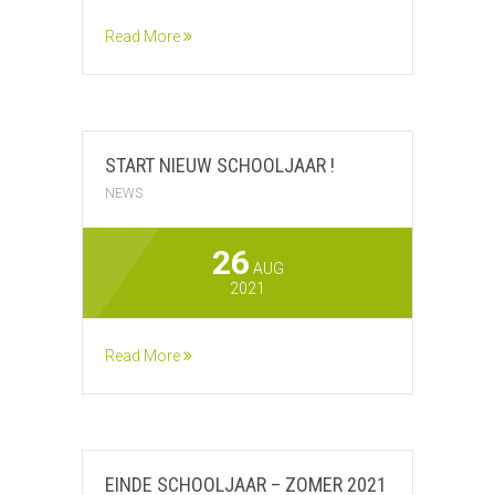
Read More
START NIEUW SCHOOLJAAR !
NEWS
26
AUG
2021
Read More
EINDE SCHOOLJAAR – ZOMER 2021