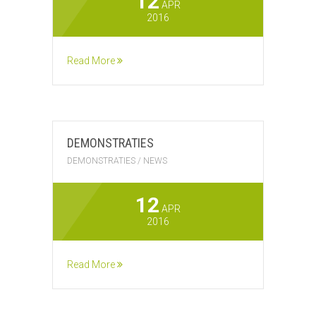
12
APR
2016
Read More
DEMONSTRATIES
DEMONSTRATIES
/
NEWS
12
APR
2016
Read More