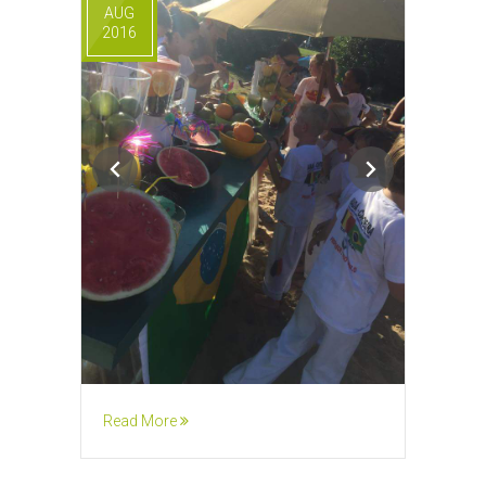
AUG
2016
Read More