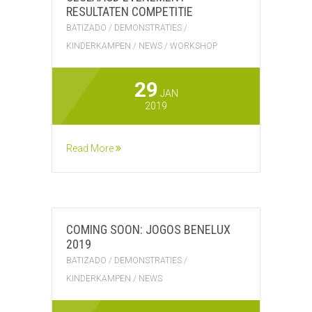
RESULTATEN COMPETITIE
BATIZADO
/
DEMONSTRATIES
/
KINDERKAMPEN
/
NEWS
/
WORKSHOP
29
JAN
2019
Read More
COMING SOON: JOGOS BENELUX
2019
BATIZADO
/
DEMONSTRATIES
/
KINDERKAMPEN
/
NEWS