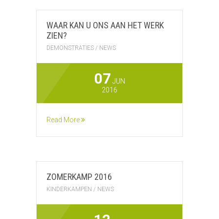
WAAR KAN U ONS AAN HET WERK
ZIEN?
DEMONSTRATIES
/
NEWS
07
JUN
2016
Read More
ZOMERKAMP 2016
KINDERKAMPEN
/
NEWS