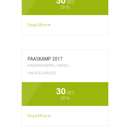
30
DEC
2016
Read More
PAASKAMP 2017
KINDERKAMPEN
/
NEWS
/
UNCATEGORIZED
30
DEC
2016
Read More