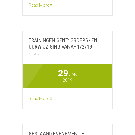
Read More
TRAININGEN GENT: GROEPS- EN
UURWIJZIGING VANAF 1/2/19
NEWS
29
JAN
2019
Read More
GESLAAGD EVENEMENT +