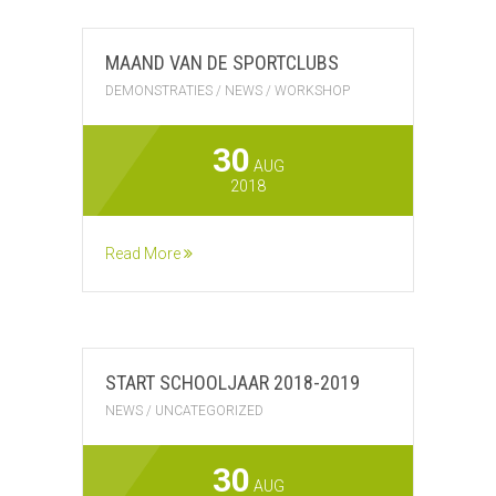
MAAND VAN DE SPORTCLUBS
DEMONSTRATIES
/
NEWS
/
WORKSHOP
30
AUG
2018
Read More
START SCHOOLJAAR 2018-2019
NEWS
/
UNCATEGORIZED
30
AUG