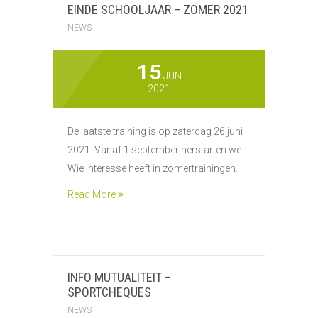
EINDE SCHOOLJAAR – ZOMER 2021
NEWS
15
JUN
2021
De laatste training is op zaterdag 26 juni
2021. Vanaf 1 september herstarten we.
Wie interesse heeft in zomertrainingen...
Read More
INFO MUTUALITEIT –
SPORTCHEQUES
NEWS