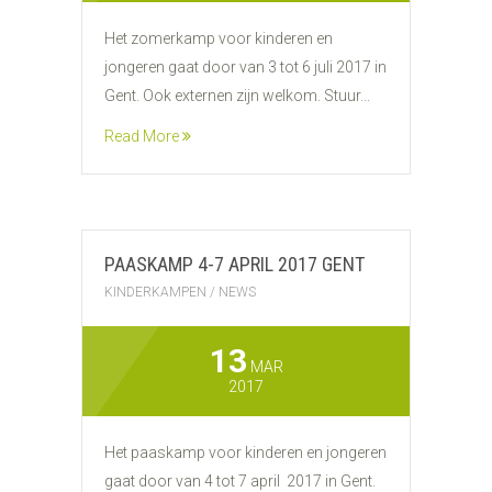
Het zomerkamp voor kinderen en
jongeren gaat door van 3 tot 6 juli 2017 in
Gent. Ook externen zijn welkom. Stuur...
Read More
PAASKAMP 4-7 APRIL 2017 GENT
KINDERKAMPEN
/
NEWS
13
MAR
2017
Het paaskamp voor kinderen en jongeren
gaat door van 4 tot 7 april 2017 in Gent.